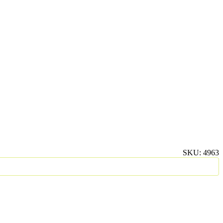
SKU:
4963