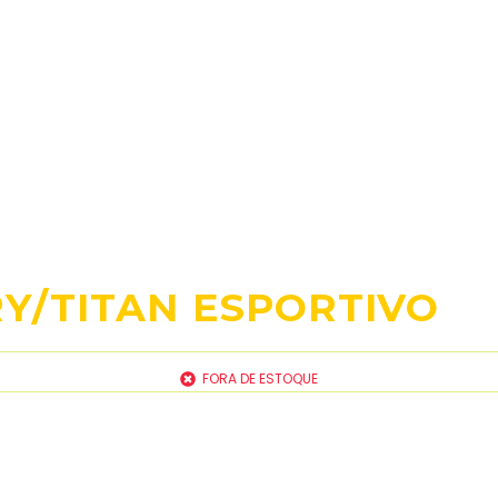
Y/TITAN ESPORTIVO
FORA DE ESTOQUE