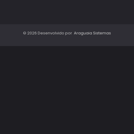
© 2026 Desenvolvido por
Araguaia Sistemas