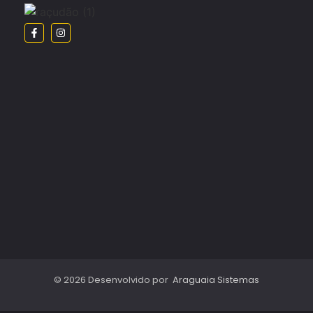
© 2026 Desenvolvido por
Araguaia Sistemas