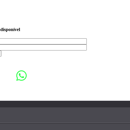
 disponível