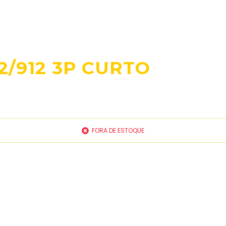
2/912 3P CURTO
FORA DE ESTOQUE