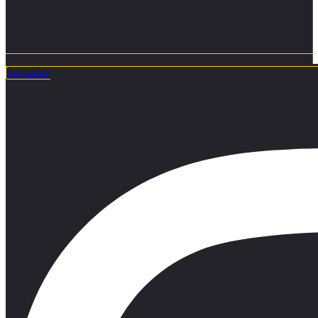
Instagram