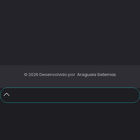
© 2026 Desenvolvido por
Araguaia Sistemas