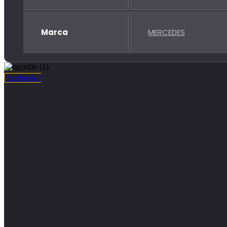
Marca
MERCEDES
Facebook-f