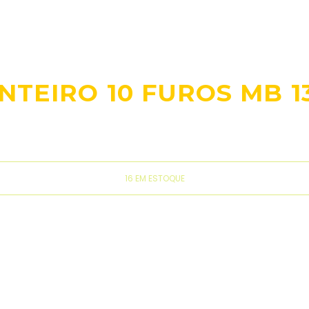
NTEIRO 10 FUROS MB 1
16 EM ESTOQUE