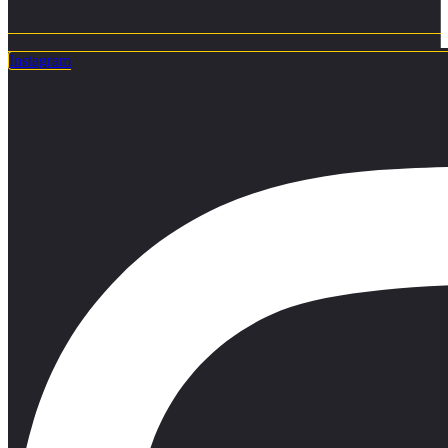
Instagram