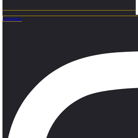
Instagram