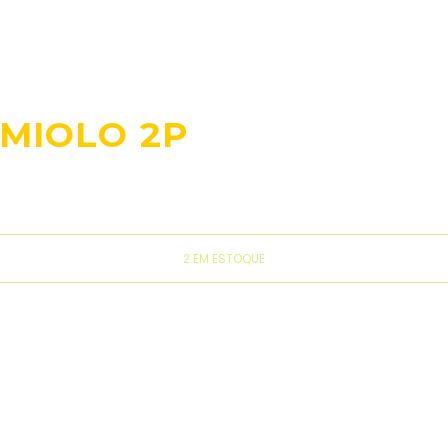
/MIOLO 2P
2 EM ESTOQUE