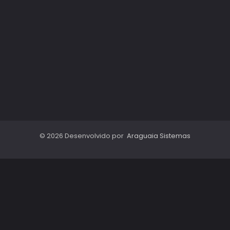
© 2026 Desenvolvido por
Araguaia Sistemas