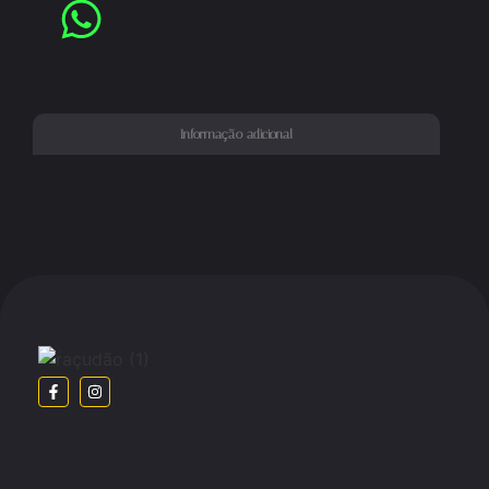
Informação adicional