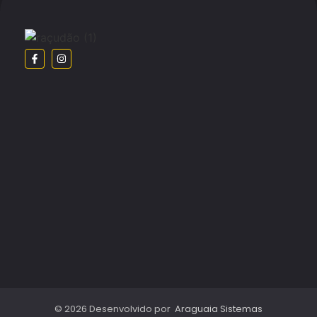
© 2026 Desenvolvido por
Araguaia Sistemas