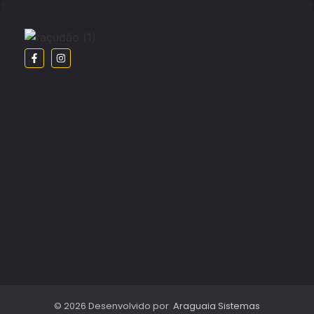
© 2026 Desenvolvido por
Araguaia Sistemas