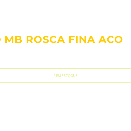
0 MB ROSCA FINA ACO
1 EM ESTOQUE