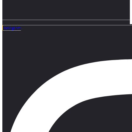
Instagram