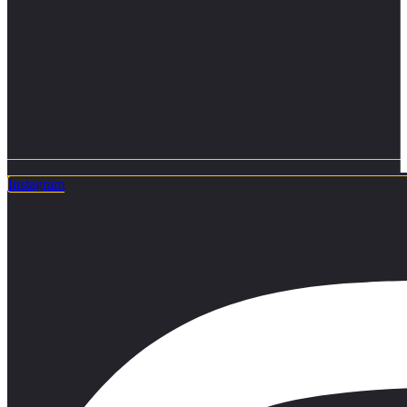
Instagram