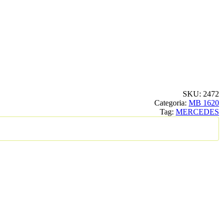
SKU:
2472
Categoria:
MB 1620
Tag:
MERCEDES