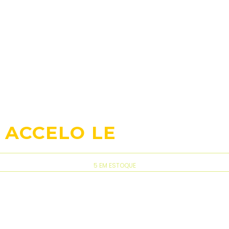
 ACCELO LE
5 EM ESTOQUE