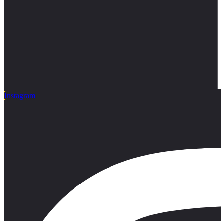
Instagram