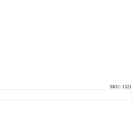
SKU:
1321