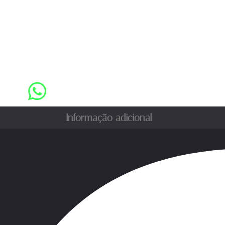
Informação adicional