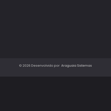
© 2026 Desenvolvido por
Araguaia Sistemas