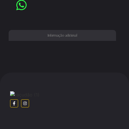
Informação adicional