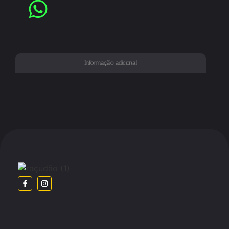
Informação adicional