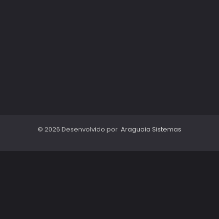
© 2026 Desenvolvido por
Araguaia Sistemas