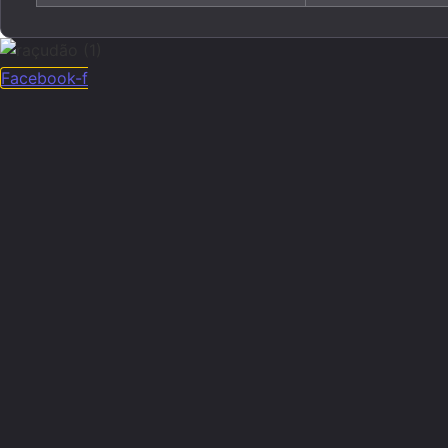
Facebook-f