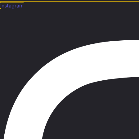
Instagram