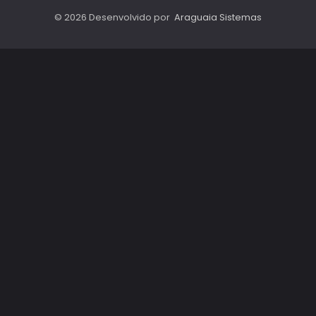
© 2026 Desenvolvido por
Araguaia Sistemas