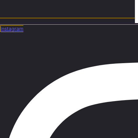
Instagram