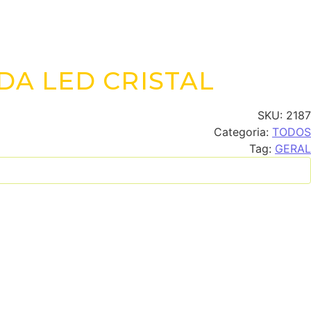
DA LED CRISTAL
SKU:
2187
Categoria:
TODOS
Tag:
GERAL