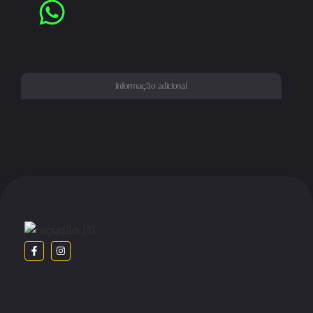
Informação adicional