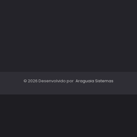
© 2026 Desenvolvido por
Araguaia Sistemas