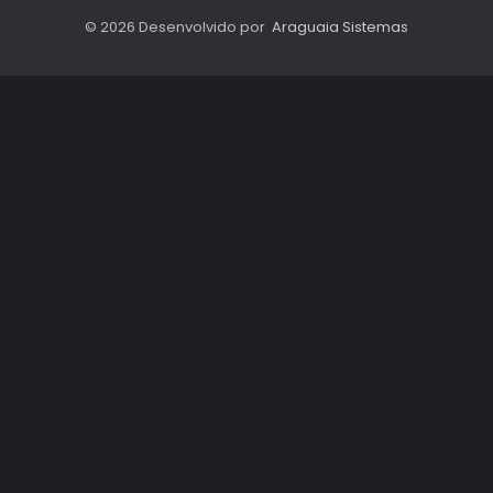
© 2026 Desenvolvido por
Araguaia Sistemas