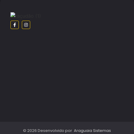
© 2026 Desenvolvido por
Araguaia Sistemas