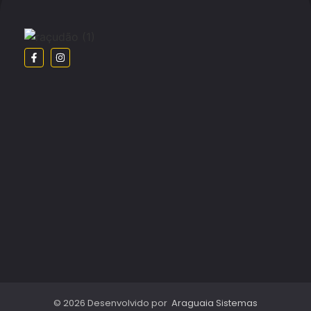
© 2026 Desenvolvido por
Araguaia Sistemas