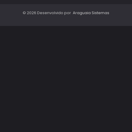
© 2026 Desenvolvido por
Araguaia Sistemas