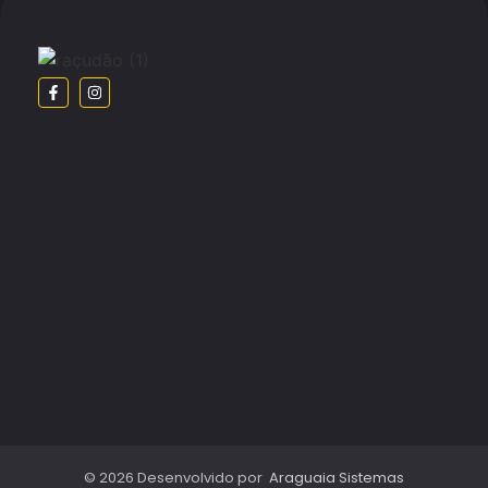
© 2026 Desenvolvido por
Araguaia Sistemas