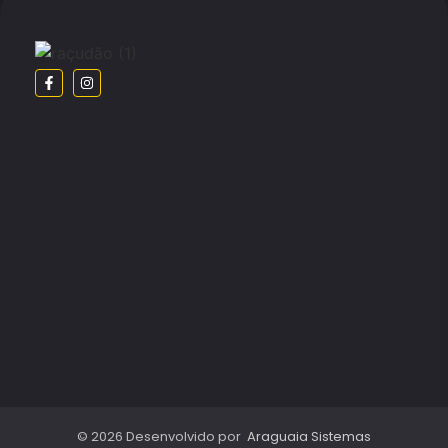
© 2026 Desenvolvido por
Araguaia Sistemas