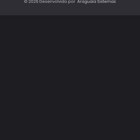
© 2026 Desenvolvido por
Araguaia Sistemas