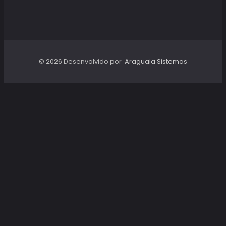
© 2026 Desenvolvido por
Araguaia Sistemas