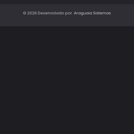
© 2026 Desenvolvido por
Araguaia Sistemas