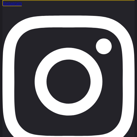
Instagram