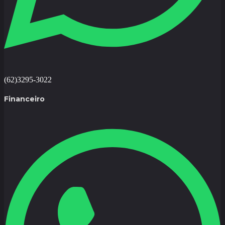
(62)3295-3022
Financeiro