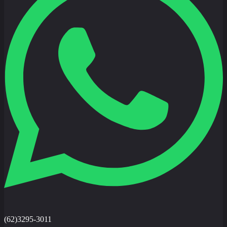
(62)3295-3011