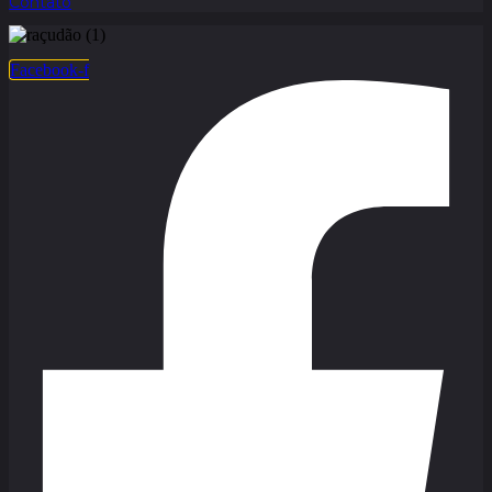
Contato
Facebook-f