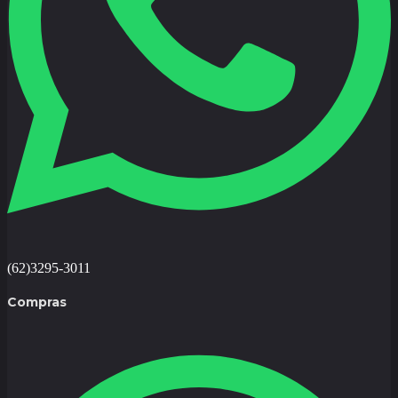
(62)3295-3011
Compras