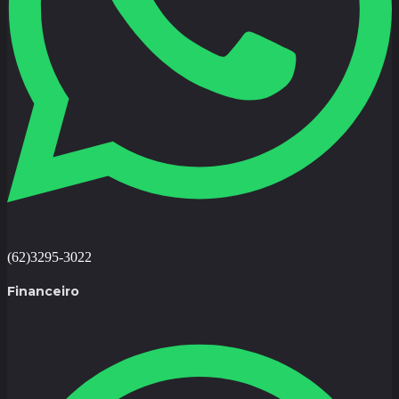
(62)3295-3022
Financeiro