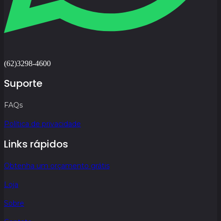
(62)3298-4600
Suporte
FAQs
Política de privacidade
Links rápidos
Obtenha um orçamento grátis
Loja
Sobre