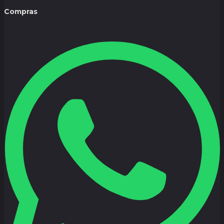
Compras