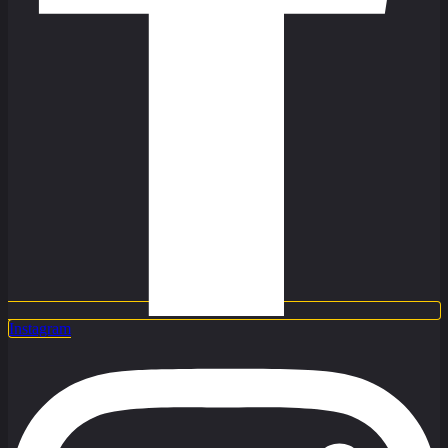
Instagram