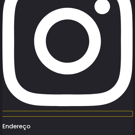
Endereço