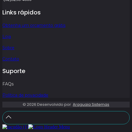
Links rápidos
Obtenha um orçamento grátis
Loja
Sobre
Contato
Suporte
FAQs
Política de privacidade
© 2026 Desenvolvido por
Araguaia Sistemas