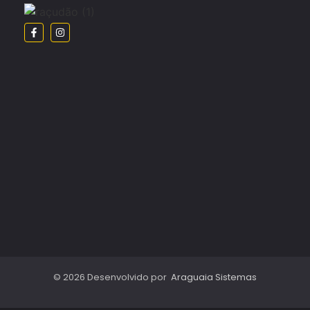
© 2026 Desenvolvido por
Araguaia Sistemas