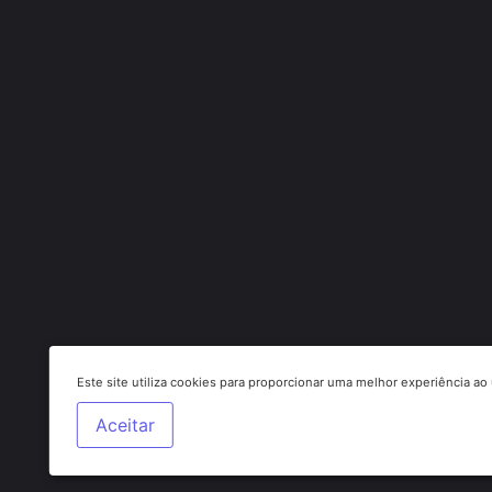
Este site utiliza cookies para proporcionar uma melhor experiência ao 
Aceitar