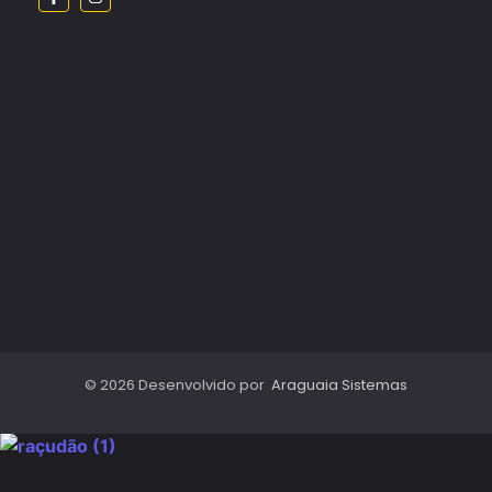
© 2026 Desenvolvido por
Araguaia Sistemas