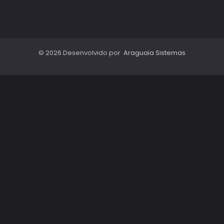
© 2026 Desenvolvido por
Araguaia Sistemas