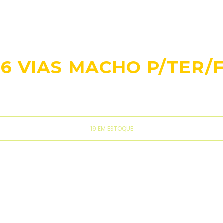
6 VIAS MACHO P/TER/
19 EM ESTOQUE