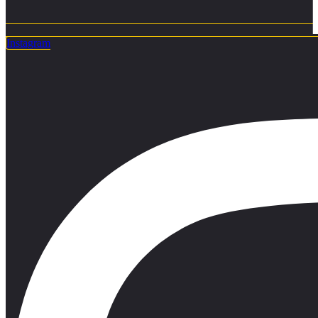
Instagram