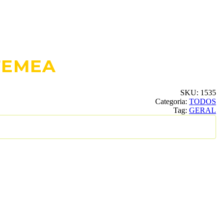
FEMEA
SKU:
1535
Categoria:
TODOS
Tag:
GERAL