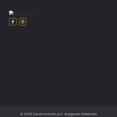
© 2026 Desenvolvido por
Araguaia Sistemas