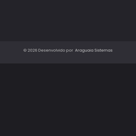
© 2026 Desenvolvido por
Araguaia Sistemas