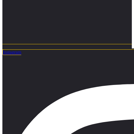
Instagram