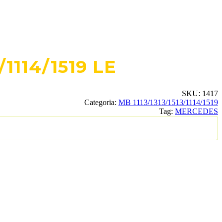
1114/1519 LE
SKU:
1417
Categoria:
MB 1113/1313/1513/1114/1519
Tag:
MERCEDES