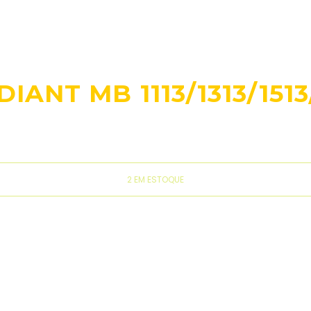
NT MB 1113/1313/1513/
2 EM ESTOQUE