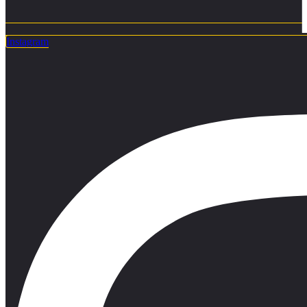
Instagram