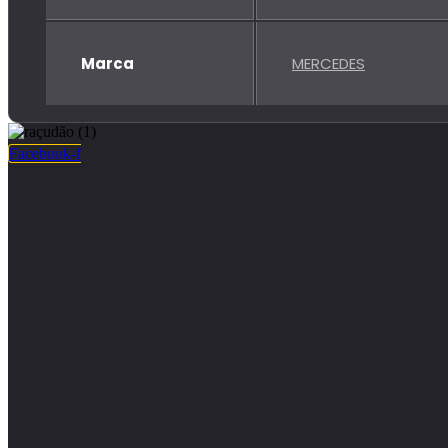
Marca
MERCEDES
Facebook-f