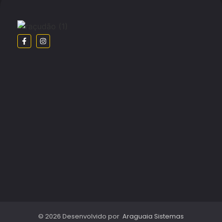
© 2026 Desenvolvido por
Araguaia Sistemas