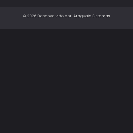
© 2026 Desenvolvido por
Araguaia Sistemas