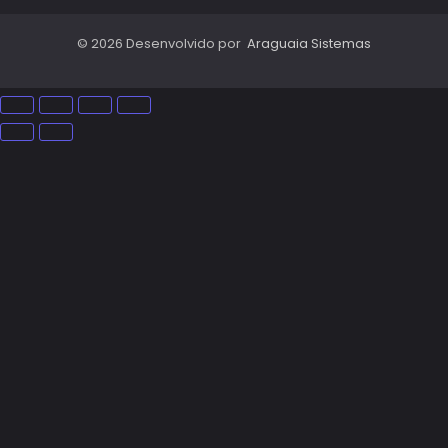
© 2026 Desenvolvido por
Araguaia Sistemas