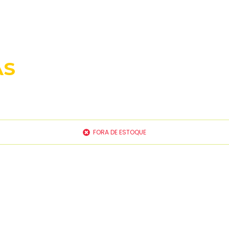
AS
FORA DE ESTOQUE