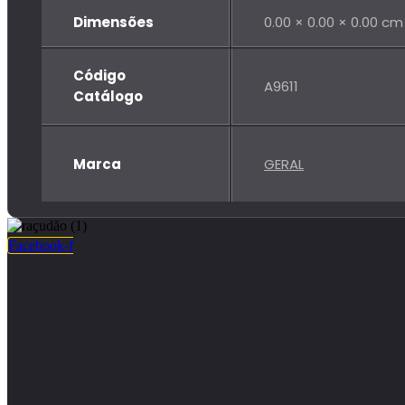
Dimensões
0.00 × 0.00 × 0.00 cm
Código
A9611
Catálogo
Marca
GERAL
Facebook-f