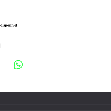
 disponível