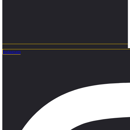
Instagram