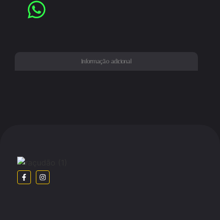
Informação adicional