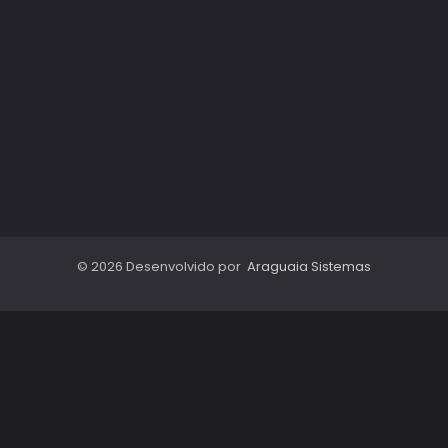
© 2026 Desenvolvido por
Araguaia Sistemas