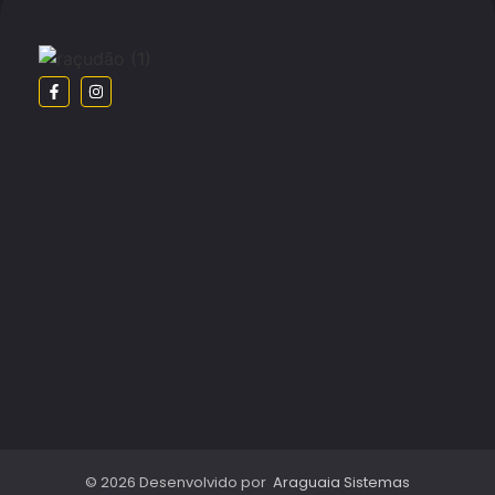
© 2026 Desenvolvido por
Araguaia Sistemas