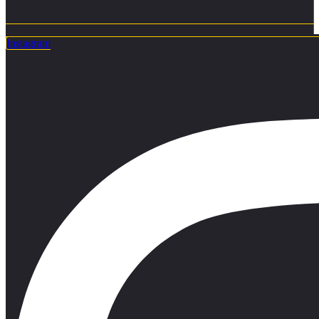
Instagram