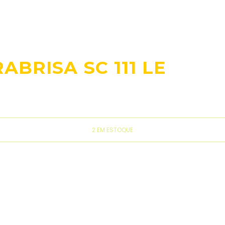
BRISA SC 111 LE
2 EM ESTOQUE