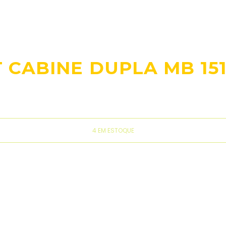
CABINE DUPLA MB 151
4 EM ESTOQUE