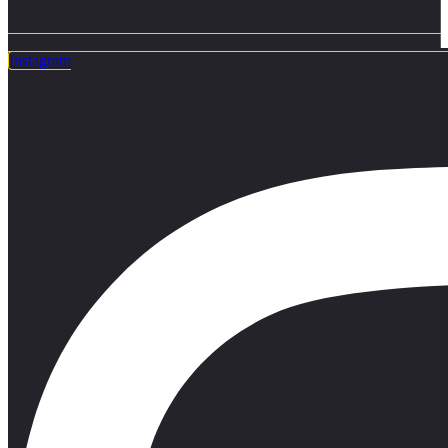
Instagram