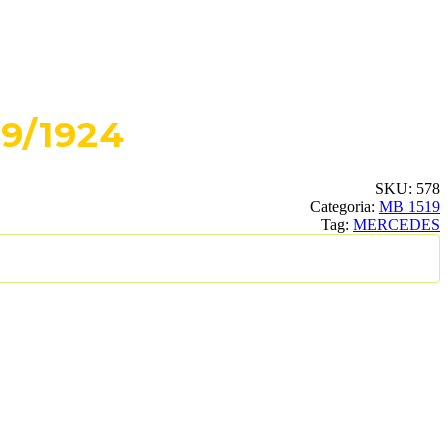
9/1924
SKU:
578
Categoria:
MB 1519
Tag:
MERCEDES