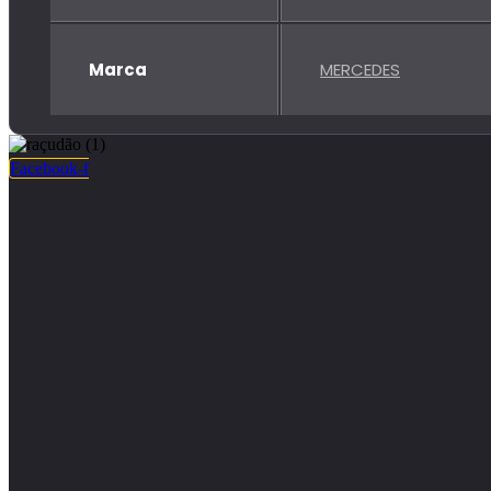
Marca
MERCEDES
Facebook-f