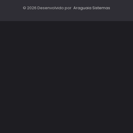
© 2026 Desenvolvido por
Araguaia Sistemas