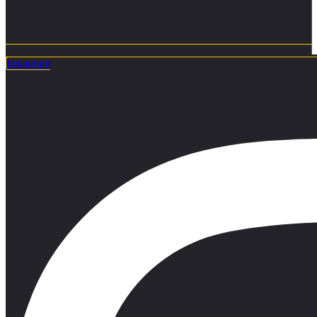
Instagram