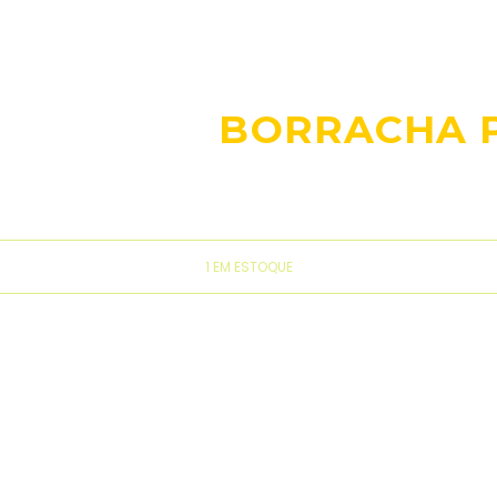
BORRACHA PA
1 EM ESTOQUE