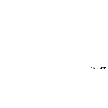
SKU:
456