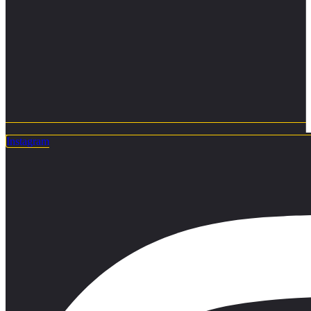
Instagram