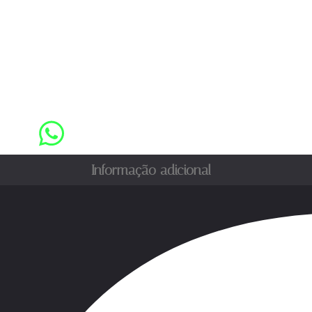
Informação adicional