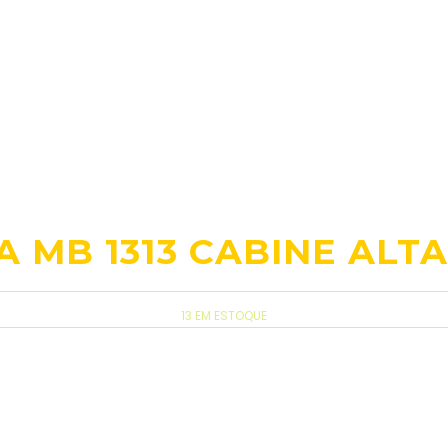
 MB 1313 CABINE ALTA
13 EM ESTOQUE