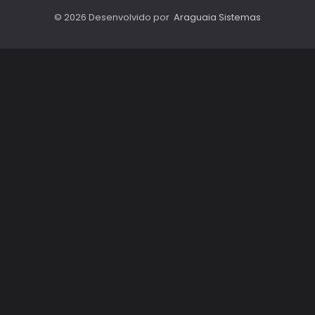
© 2026 Desenvolvido por
Araguaia Sistemas