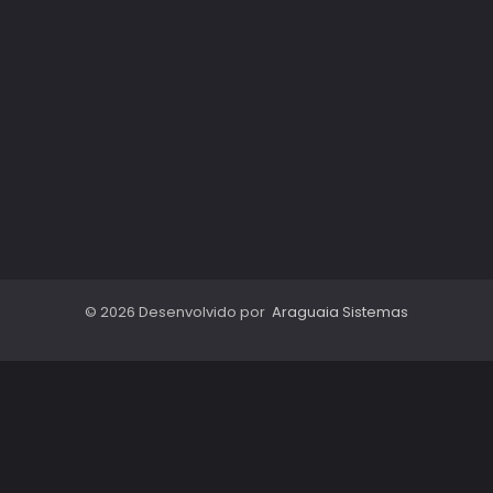
© 2026 Desenvolvido por
Araguaia Sistemas