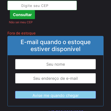
Consultar
Não sei meu CEP
Fora de estoque
E-mail quando o estoque
estiver disponível